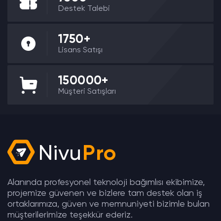
Destek Talebi
1750+
Lisans Satışı
150000+
Müşteri Satışları
Nivu
Pro
Alanında profesyonel teknoloji bağımlısı ekibimize,
projemize güvenen ve bizlere tam destek olan iş
ortaklarımıza, güven ve memnuniyeti bizimle bulan
müşterilerimize teşekkür ederiz.