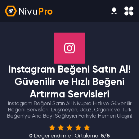
Nivu
Pro
Instagram Beğeni Satın Al!
Güvenilir ve Hızlı Beğeni
Artırma Servisleri
Instagram Beğeni Satın Al! Nivupro Hızlı ve Güvenilir
Beğeni Servisleri. Düşmeyen, Ucuz, Organik ve Türk
Beğeniye Ana Bayi Sağlayıcı Farkıyla Hemen Ulaşın!
0
Değerlendirme | Ortalama:
5/5