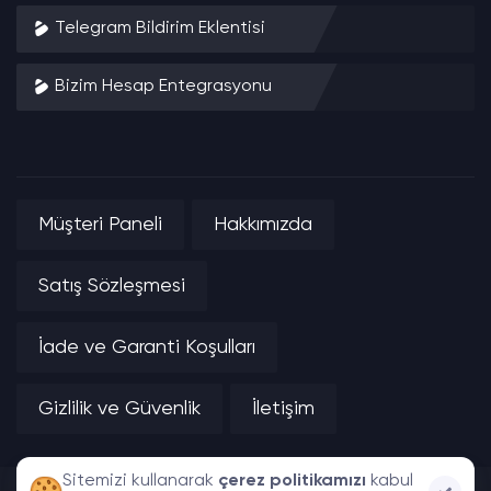
Telegram Bildirim Eklentisi
Bizim Hesap Entegrasyonu
Müşteri Paneli
Hakkımızda
Satış Sözleşmesi
İade ve Garanti Koşulları
Gizlilik ve Güvenlik
İletişim
Sitemizi kullanarak
çerez politikamızı
kabul