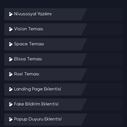
Nivusosyal Yazılımı
Vision Teması
Space Teması
Elissa Teması
Roxi Teması
Landing Page Eklentisi
Fake Bildirim Eklentisi
Popup Duyuru Eklentisi