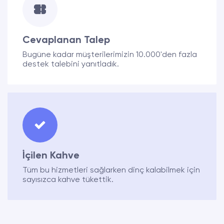
Cevaplanan Talep
Bugüne kadar müşterilerimizin 10.000'den fazla
destek talebini yanıtladık.
İçilen Kahve
Tüm bu hizmetleri sağlarken dinç kalabilmek için
sayısızca kahve tükettik.