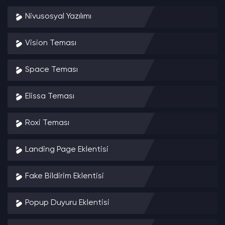
Nivusosyal Yazılımı
Vision Teması
Space Teması
Elissa Teması
Roxi Teması
Landing Page Eklentisi
Fake Bildirim Eklentisi
Popup Duyuru Eklentisi