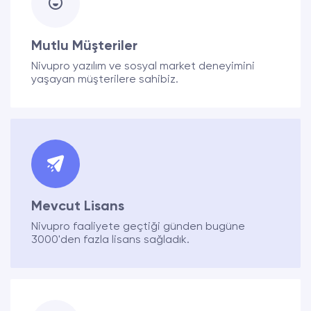
Mutlu Müşteriler
Nivupro yazılım ve sosyal market deneyimini
yaşayan müşterilere sahibiz.
Mevcut Lisans
Nivupro faaliyete geçtiği günden bugüne
3000'den fazla lisans sağladık.