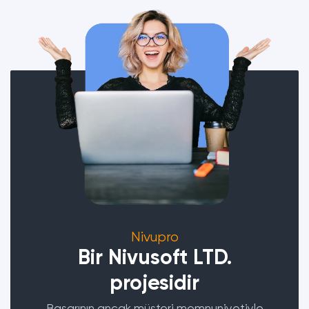
Nivupro
Bir Nivusoft LTD.
projesidir