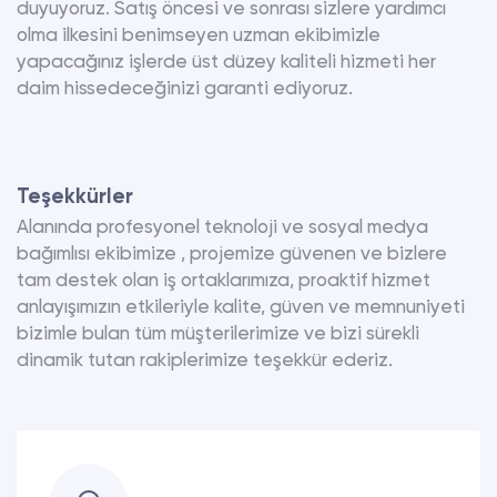
duyuyoruz. Satış öncesi ve sonrası sizlere yardımcı
olma ilkesini benimseyen uzman ekibimizle
yapacağınız işlerde üst düzey kaliteli hizmeti her
daim hissedeceğinizi garanti ediyoruz.
Teşekkürler
Alanında profesyonel teknoloji ve sosyal medya
bağımlısı ekibimize , projemize güvenen ve bizlere
tam destek olan iş ortaklarımıza, proaktif hizmet
anlayışımızın etkileriyle kalite, güven ve memnuniyeti
bizimle bulan tüm müşterilerimize ve bizi sürekli
dinamik tutan rakiplerimize teşekkür ederiz.