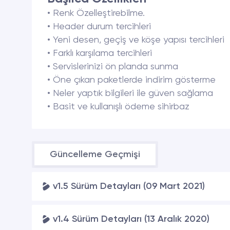
• Renk Özelleştirebilme.
• Header durum tercihleri
• Yeni desen, geçiş ve köşe yapısı tercihleri
• Farklı karşılama tercihleri
• Servislerinizi ön planda sunma
• Öne çıkan paketlerde indirim gösterme
• Neler yaptık bilgileri ile güven sağlama
• Basit ve kullanışlı ödeme sihirbaz
Güncelleme Geçmişi
v1.5 Sürüm Detayları (09 Mart 2021)
v1.4 Sürüm Detayları (13 Aralık 2020)