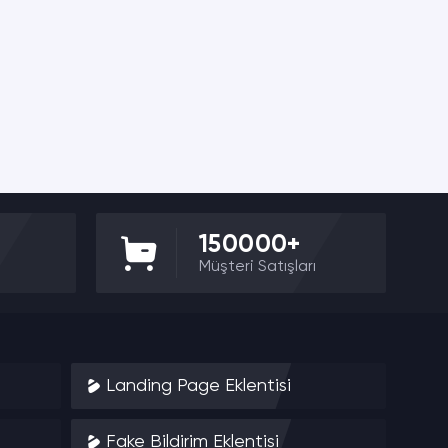
150000+
Müşteri Satışları
Landing Page Eklentisi
Fake Bildirim Eklentisi