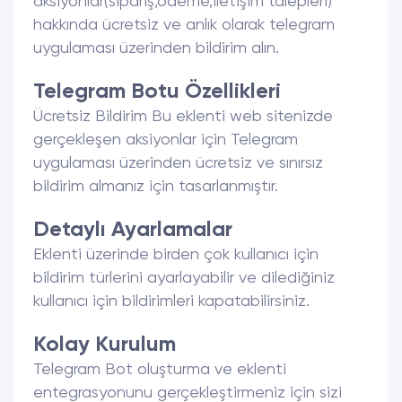
aksiyonlar(sipariş,ödeme,iletişim talepleri)
hakkında ücretsiz ve anlık olarak telegram
uygulaması üzerinden bildirim alın.
Telegram Botu Özellikleri
Ücretsiz Bildirim Bu eklenti web sitenizde
gerçekleşen aksiyonlar için Telegram
uygulaması üzerinden ücretsiz ve sınırsız
bildirim almanız için tasarlanmıştır.
Detaylı Ayarlamalar
Eklenti üzerinde birden çok kullanıcı için
bildirim türlerini ayarlayabilir ve dilediğiniz
kullanıcı için bildirimleri kapatabilirsiniz.
Kolay Kurulum
Telegram Bot oluşturma ve eklenti
entegrasyonunu gerçekleştirmeniz için sizi