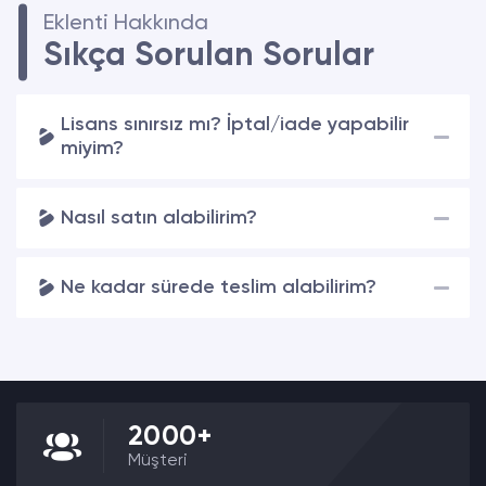
Eklenti Hakkında
Sıkça Sorulan Sorular
Lisans sınırsız mı? İptal/iade yapabilir
miyim?
Nasıl satın alabilirim?
Ne kadar sürede teslim alabilirim?
2000+
Müşteri