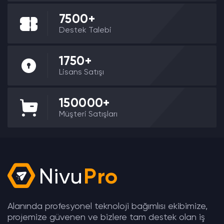
7500+
Destek Talebi
1750+
Lisans Satışı
150000+
Müşteri Satışları
Nivu
Pro
Alanında profesyonel teknoloji bağımlısı ekibimize,
projemize güvenen ve bizlere tam destek olan iş