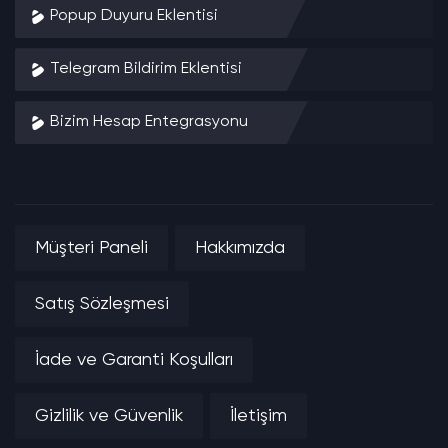
Popup Duyuru Eklentisi
Telegram Bildirim Eklentisi
Bizim Hesap Entegrasyonu
Müşteri Paneli
Hakkımızda
Satış Sözleşmesi
İade ve Garanti Koşulları
Gizlilik ve Güvenlik
İletişim