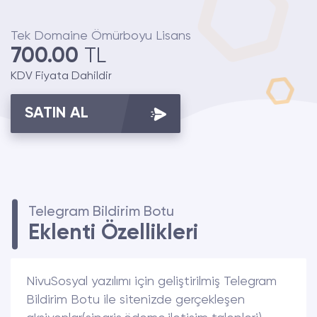
Tek Domaine Ömürboyu Lisans
700.00
TL
KDV Fiyata Dahildir
SATIN AL
Telegram Bildirim Botu
Eklenti Özellikleri
NivuSosyal yazılımı için geliştirilmiş Telegram
Bildirim Botu ile sitenizde gerçekleşen