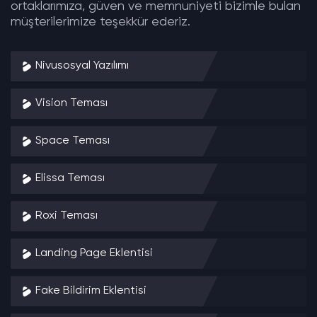
ortaklarımıza, güven ve memnuniyeti bizimle bulan
müşterilerimize teşekkür ederiz.
Nivusosyal Yazılımı
Vision Teması
Space Teması
Elissa Teması
Roxi Teması
Landing Page Eklentisi
Fake Bildirim Eklentisi